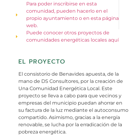
Para poder inscribirse en esta
comunidad, pueden hacerlo en el
propio ayuntamiento o en esta página
web.
Puede conocer otros proyectos de
comunidades energéticas locales aquí
EL PROYECTO
El consistorio de Benavides apuesta, de la
mano de DS Consultores, por la creación de
Una Comunidad Energética Local. Este
proyecto se lleva a cabo para que vecinos y
empresas del municipio puedan ahorrar en
su factura de la luz mediante el autoconsumo
compartido. Asimismo, gracias a la energía
renovable, se lucha por la erradicación de la
pobreza energética.