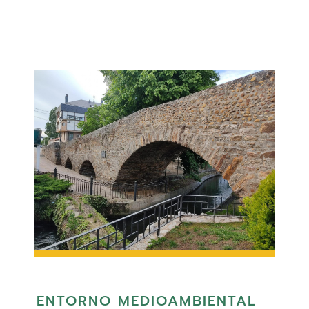
ENTORNO MEDIOAMBIENTAL