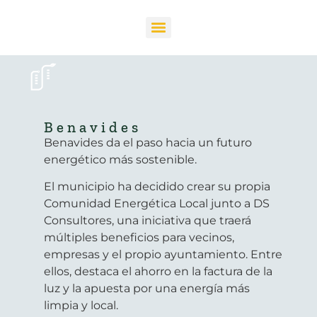
Benavides
Benavides da el paso hacia un futuro
energético más sostenible.
El municipio ha decidido crear su propia
Comunidad Energética Local junto a DS
Consultores, una iniciativa que traerá
múltiples beneficios para vecinos,
empresas y el propio ayuntamiento. Entre
ellos, destaca el ahorro en la factura de la
luz y la apuesta por una energía más
limpia y local.