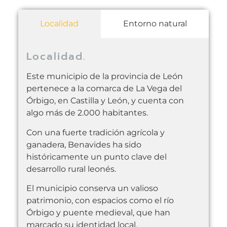
Localidad
Entorno natural
Localidad.
Este municipio de la provincia de León
pertenece a la comarca de La Vega del
Órbigo, en Castilla y León, y cuenta con
algo más de 2.000 habitantes.
Con una fuerte tradición agrícola y
ganadera, Benavides ha sido
históricamente un punto clave del
desarrollo rural leonés.
El municipio conserva un valioso
patrimonio, con espacios como el río
Órbigo y puente medieval, que han
marcado su identidad local.