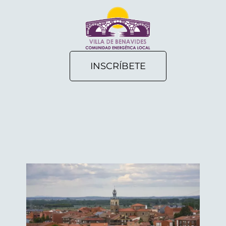
INSCRÍBETE