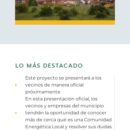
LO MÁS DESTACADO
Este proyecto se presentará a los
vecinos de manera oficial
próximamente
En esta presentación oficial, los
vecinos y empresas del municipio
tendrán la oportunidad de conocer
más de cerca qué es una Comunidad
Energética Local y resolver sus dudas.