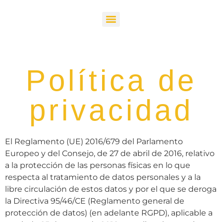
Política de
privacidad
El Reglamento (UE) 2016/679 del Parlamento
Europeo y del Consejo, de 27 de abril de 2016, relativo
a la protección de las personas físicas en lo que
respecta al tratamiento de datos personales y a la
libre circulación de estos datos y por el que se deroga
la Directiva 95/46/CE (Reglamento general de
protección de datos) (en adelante RGPD), aplicable a