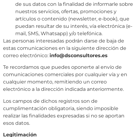
de sus datos con la finalidad de informarle sobre
nuestros servicios, ofertas, promociones y
artículos o contenido (newsletter, e-book), que
puedan resultar de su interés, vía electrónica (e-
mail, SMS, Whatsapp) y/o telefónica.
Las personas interesadas podrán darse de baja de
estas comunicaciones en la siguiente dirección de
correo electrónico
:
info@dsconsultores.es
Te recordamos que puedes oponerte al envío de
comunicaciones comerciales por cualquier vía y en
cualquier momento, remitiendo un correo
electrónico a la dirección indicada anteriormente.
Los campos de dichos registros son de
cumplimentación obligatoria, siendo imposible
realizar las finalidades expresadas si no se aportan
esos datos.
Legitimación