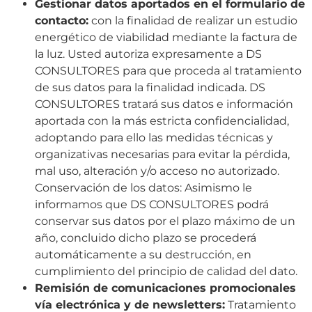
Gestionar datos aportados en el formulario de
contacto:
con la finalidad de realizar un estudio
energético de viabilidad mediante la factura de
la luz. Usted autoriza expresamente a DS
CONSULTORES
para que proceda al tratamiento
de sus datos para la finalidad indicada. DS
CONSULTORES tratará sus datos e información
aportada con la más estricta confidencialidad,
adoptando para ello las medidas técnicas y
organizativas necesarias para evitar la pérdida,
mal uso, alteración y/o acceso no autorizado.
Conservación de los datos: Asimismo le
informamos que DS CONSULTORES p
odrá
conservar sus datos por el plazo máximo de un
año, concluido dicho plazo se procederá
automáticamente a su destrucción, en
cumplimiento del principio de calidad del dato.
Remisión de comunicaciones promocionales
vía electrónica y de newsletters:
Tratamiento