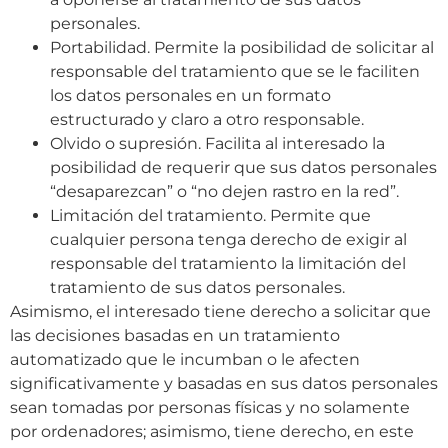
personales.
Portabilidad. Permite la posibilidad de solicitar al
responsable del tratamiento que se le faciliten
los datos personales en un formato
estructurado y claro a otro responsable.
Olvido o supresión. Facilita al interesado la
posibilidad de requerir que sus datos personales
“desaparezcan” o “no dejen rastro en la red”.
Limitación del tratamiento. Permite que
cualquier persona tenga derecho de exigir al
responsable del tratamiento la limitación del
tratamiento de sus datos personales.
Asimismo, el interesado tiene derecho a solicitar que
las decisiones basadas en un tratamiento
automatizado que le incumban o le afecten
significativamente y basadas en sus datos personales
sean tomadas por personas físicas y no solamente
por ordenadores; asimismo, tiene derecho, en este