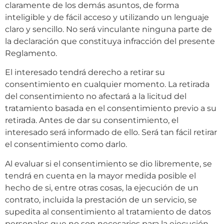
claramente de los demás asuntos, de forma
inteligible y de fácil acceso y utilizando un lenguaje
claro y sencillo. No será vinculante ninguna parte de
la declaración que constituya infracción del presente
Reglamento.
El interesado tendrá derecho a retirar su
consentimiento en cualquier momento. La retirada
del consentimiento no afectará a la licitud del
tratamiento basada en el consentimiento previo a su
retirada. Antes de dar su consentimiento, el
interesado será informado de ello. Será tan fácil retirar
el consentimiento como darlo.
Al evaluar si el consentimiento se dio libremente, se
tendrá en cuenta en la mayor medida posible el
hecho de si, entre otras cosas, la ejecución de un
contrato, incluida la prestación de un servicio, se
supedita al consentimiento al tratamiento de datos
personales que no son necesarios para la ejecución