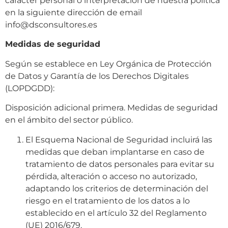
carácter personal o interpretación de nuestra política
en la siguiente dirección de email
info@dsconsultores.es
Medidas de seguridad
Según se establece en Ley Orgánica de Protección
de Datos y Garantía de los Derechos Digitales
(LOPDGDD):
Disposición adicional primera. Medidas de seguridad
en el ámbito del sector público.
El Esquema Nacional de Seguridad incluirá las
medidas que deban implantarse en caso de
tratamiento de datos personales para evitar su
pérdida, alteración o acceso no autorizado,
adaptando los criterios de determinación del
riesgo en el tratamiento de los datos a lo
establecido en el artículo 32 del Reglamento
(UE) 2016/679.