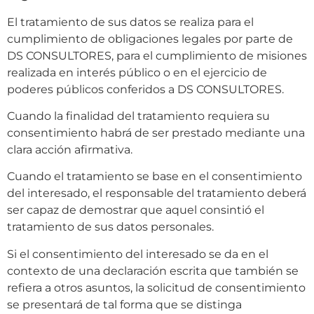
El tratamiento de sus datos se realiza para el
cumplimiento de obligaciones legales por parte de
DS CONSULTORES
,
para el cumplimiento de misiones
realizada en interés público o en el ejercicio de
poderes públicos conferidos a DS CONSULTORES
.
Cuando la finalidad del tratamiento requiera su
consentimiento habrá de ser prestado mediante una
clara acción afirmativa.
Cuando el tratamiento se base en el consentimiento
del interesado, el responsable del tratamiento deberá
ser capaz de demostrar que aquel consintió el
tratamiento de sus datos personales.
Si el consentimiento del interesado se da en el
contexto de una declaración escrita que también se
refiera a otros asuntos, la solicitud de consentimiento
se presentará de tal forma que se distinga