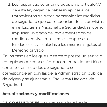
Los responsables enumerados en el artículo 77.1
de esta ley orgánica deberán aplicar a los
tratamientos de datos personales las medidas
de seguridad que correspondan de las previstas
en el Esquema Nacional de Seguridad, así como
impulsar un grado de implementación de
medidas equivalentes en las empresas o
fundaciones vinculadas a los mismos sujetas al
Derecho privado.
En los casos en los que un tercero preste un servicio
en régimen de concesión, encomienda de gestión o
contrato, las medidas de seguridad se
corresponderán con las de la Administración pública
de origen y se ajustarán al Esquema Nacional de
Seguridad.
Actualizaciones y modificaciones
DS CONSULTORES
se reserva el derecho de