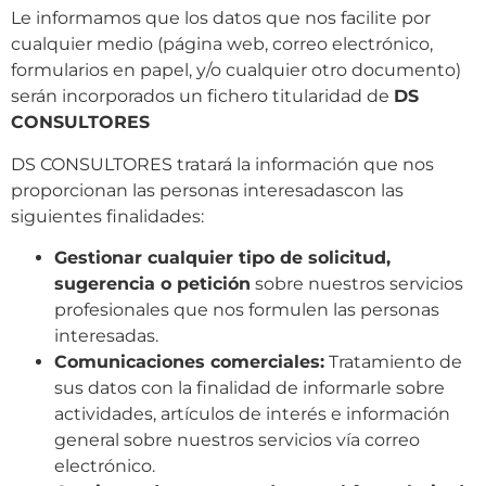
Le informamos que los datos que nos facilite por
cualquier medio (página web, correo electrónico,
formularios en papel, y/o cualquier otro documento)
serán incorporados un fichero titularidad de
DS
CONSULTORES
DS CONSULTORES tratará la información que nos
proporcionan las personas interesadascon las
siguientes finalidades:
Gestionar cualquier tipo de solicitud,
sugerencia o petición
sobre nuestros servicios
profesionales que nos formulen las personas
interesadas.
Comunicaciones comerciales​:
Tratamiento de
sus datos con la finalidad de informarle sobre
actividades, artículos de interés e información
general sobre nuestros servicios vía correo
electrónico.