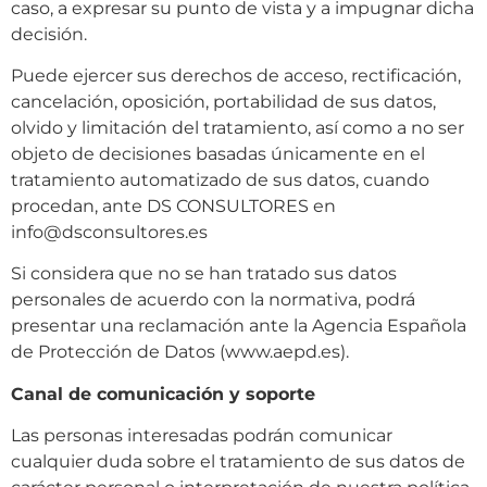
caso, a expresar su punto de vista y a impugnar dicha
decisión.
Puede ejercer sus derechos de acceso, rectificación,
cancelación, oposición, portabilidad de sus datos,
olvido y limitación del tratamiento, así como a no ser
objeto de decisiones basadas únicamente en el
tratamiento automatizado de sus datos, cuando
procedan, ante DS CONSULTORES en
info@dsconsultores.es
Si considera que no se han tratado sus datos
personales de acuerdo con la normativa, podrá
presentar una reclamación ante la Agencia Española
de Protección de Datos (www.aepd.es).
Canal de comunicación y soporte
Las personas interesadas podrán comunicar
cualquier duda sobre el tratamiento de sus datos de