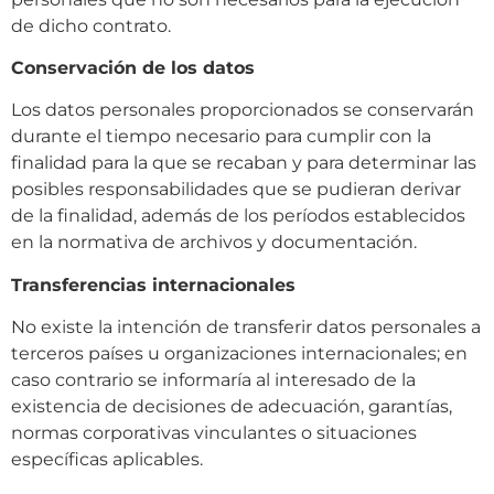
de dicho contrato.
Conservación de los datos
Los datos personales proporcionados se conservarán
durante el tiempo necesario para cumplir con la
finalidad para la que se recaban y para determinar las
posibles responsabilidades que se pudieran derivar
de la finalidad, además de los períodos establecidos
en la normativa de archivos y documentación.
Transferencias internacionales
No existe la intención de transferir datos personales a
terceros países u organizaciones internacionales; en
caso contrario se informaría al interesado de la
existencia de decisiones de adecuación, garantías,
normas corporativas vinculantes o situaciones
específicas aplicables.