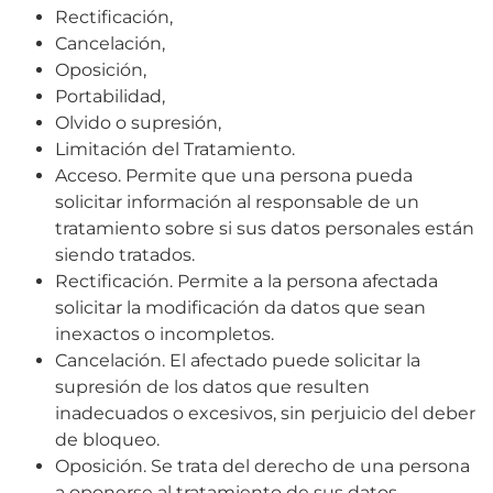
Rectificación,
Cancelación,
Oposición,
Portabilidad,
Olvido o supresión,
Limitación del Tratamiento.
Acceso. Permite que una persona pueda
solicitar información al responsable de un
tratamiento sobre si sus datos personales están
siendo tratados.
Rectificación. Permite a la persona afectada
solicitar la modificación da datos que sean
inexactos o incompletos.
Cancelación. El afectado puede solicitar la
supresión de los datos que resulten
inadecuados o excesivos, sin perjuicio del deber
de bloqueo.
Oposición. Se trata del derecho de una persona
a oponerse al tratamiento de sus datos