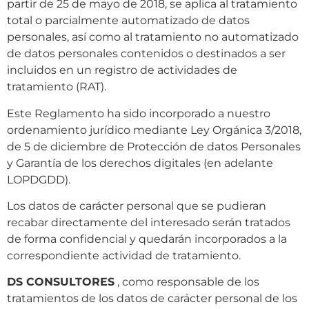
partir de 25 de mayo de 2018, se aplica al tratamiento
total o parcialmente automatizado de datos
personales, así como al tratamiento no automatizado
de datos personales contenidos o destinados a ser
incluidos en un registro de actividades de
tratamiento (RAT).
Este Reglamento ha sido incorporado a nuestro
ordenamiento jurídico mediante Ley Orgánica 3/2018,
de 5 de diciembre de Protección de datos Personales
y Garantía de los derechos digitales (en adelante
LOPDGDD).
Los datos de carácter personal que se pudieran
recabar directamente del interesado serán tratados
de forma confidencial y quedarán incorporados a la
correspondiente actividad de tratamiento.
DS CONSULTORES
, como responsable de los
tratamientos de los datos de carácter personal de los