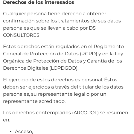
Derechos de los interesados
Cualquier persona tiene derecho a obtener
confirmación sobre los tratamientos de sus datos
personales que se llevan a cabo por DS
CONSULTORES
Estos derechos están regulados en el Reglamento
General de Protección de Datos (RGPD) y en la Ley
Orgánica de Protección de Datos y Garantía de los
Derechos Digitales (LOPDGDD).
El ejercicio de estos derechos es personal. Éstos
deben ser ejercidos a través del titular de los datos
personales, su representante legal o por un
representante acreditado.
Los derechos contemplados (ARCOPOL) se resumen
en:
Acceso,