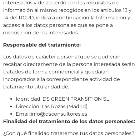
interesados y de acuerdo con los requisitos de
información al mismo recogidos en los artículos 13 y
14 del RGPD, indica a continuación la Información y
acceso a los datos personales que se pone a
disposición de los interesados.
Responsable del tratamiento:
Los datos de carácter personal que se pudieran
recabar directamente de la persona interesada serán
tratados de forma confidencial y quedarán
incorporados a la correspondiente actividad de
tratamiento titularidad de:
Identidad: DS GREEN TRANSITION SL
Dirección:
Las Rozas (Madrid)
Email:
info@dsconsultores.es
Finalidad del tratamiento de los datos personales:
¿Con qué finalidad trataremos tus datos personales?