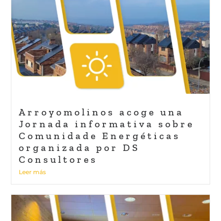
Arroyomolinos acoge una
Jornada informativa sobre
Comunidade Energéticas
organizada por DS
Consultores
Leer más