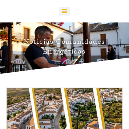
Noticias Comunidades
Energéticas