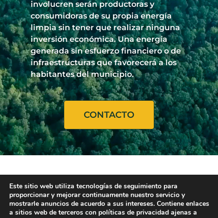
involucren serán productoras y
consumidoras de su propia energía
limpia sin tener que realizar ninguna
inversión económica. Una energía
generada sin esfuerzo financiero o de
infraestructuras que favorecerá a los
habitantes del municipio.
CONTACTO
Este sitio web utiliza tecnologías de seguimiento para
proporcionar y mejorar continuamente nuestro servicio y
mostrarle anuncios de acuerdo a sus intereses. Contiene enlaces
a sitios web de terceros con políticas de privacidad ajenas a