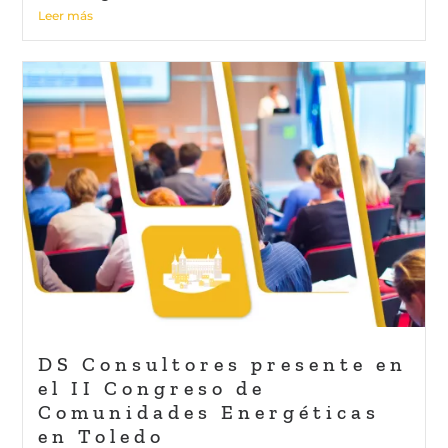
Leer más
DS Consultores presente en
el II Congreso de
Comunidades Energéticas
en Toledo