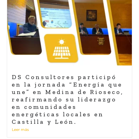
DS Consultores participó
en la jornada “Energía que
une” en Medina de Rioseco,
reafirmando su liderazgo
en comunidades
energéticas locales en
Castilla y León.
Leer más