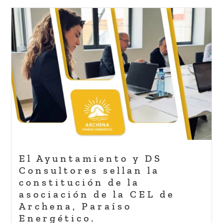
El Ayuntamiento y DS
Consultores sellan la
constitución de la
asociación de la CEL de
Archena, Paraíso
Energético.