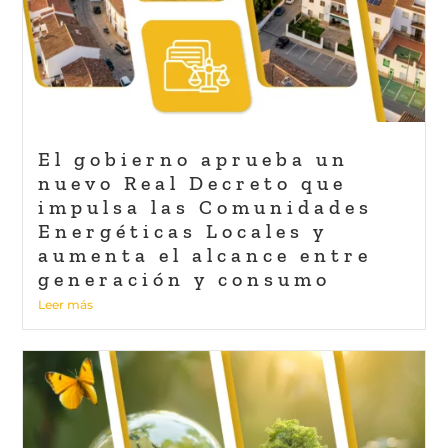
El gobierno aprueba un
nuevo Real Decreto que
impulsa las Comunidades
Energéticas Locales y
aumenta el alcance entre
generación y consumo
Leer más