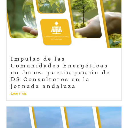
Impulso de las
Comunidades Energéticas
en Jerez: participación de
DS Consultores en la
jornada andaluza
Leer más