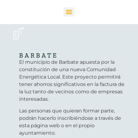
BARBATE
El municipio de Barbate apuesta por la
constitución de una nueva Comunidad
Energética Local. Este proyecto permitirá
tener ahorros significativos en la factura de
la luz tanto de vecinos como de empresas
interesadas.
Las personas que quieran formar parte,
podrán hacerlo inscribiéndose a través de
esta página web o en el propio
ayuntamiento.