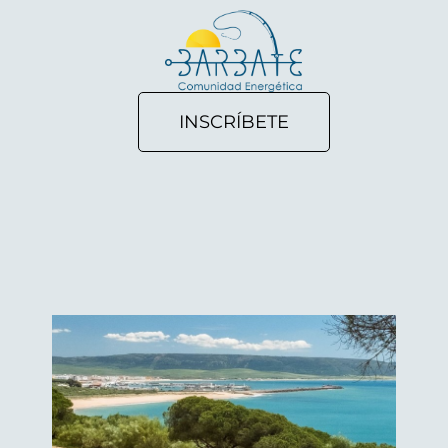
INSCRÍBETE