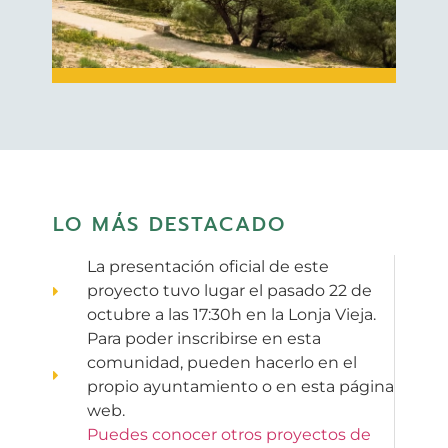
LO MÁS DESTACADO
La presentación oficial de este
proyecto tuvo lugar el pasado 22 de
octubre a las 17:30h en la Lonja Vieja.
Para poder inscribirse en esta
comunidad, pueden hacerlo en el
propio ayuntamiento o en esta página
web.
Puedes conocer otros proyectos de