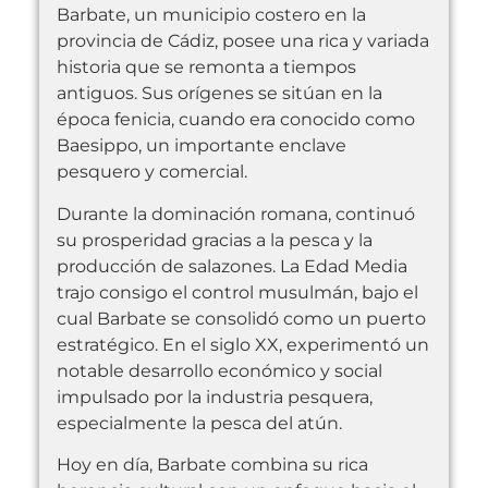
Barbate, un municipio costero en la
provincia de Cádiz, posee una rica y variada
historia que se remonta a tiempos
antiguos. Sus orígenes se sitúan en la
época fenicia, cuando era conocido como
Baesippo, un importante enclave
pesquero y comercial.
Durante la dominación romana, continuó
su prosperidad gracias a la pesca y la
producción de salazones. La Edad Media
trajo consigo el control musulmán, bajo el
cual Barbate se consolidó como un puerto
estratégico. En el siglo XX, experimentó un
notable desarrollo económico y social
impulsado por la industria pesquera,
especialmente la pesca del atún.
Hoy en día, Barbate combina su rica