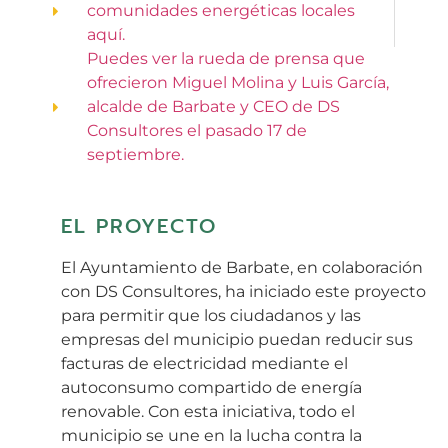
comunidades energéticas locales
aquí.
Puedes ver la rueda de prensa que
ofrecieron Miguel Molina y Luis García,
alcalde de Barbate y CEO de DS
Consultores el pasado 17 de
septiembre.
EL PROYECTO
El Ayuntamiento de Barbate, en colaboración
con DS Consultores, ha iniciado este proyecto
para permitir que los ciudadanos y las
empresas del municipio puedan reducir sus
facturas de electricidad mediante el
autoconsumo compartido de energía
renovable. Con esta iniciativa, todo el
municipio se une en la lucha contra la