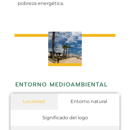
pobreza energética.
ENTORNO MEDIOAMBIENTAL
Localidad
Entorno natural
Significado del logo