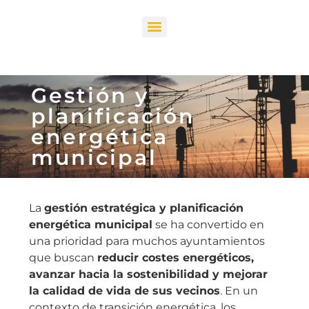
Gestión y
planificación
energética
municipal
La
gestión estratégica y planificación
energética municipal
se ha convertido en
una prioridad para muchos ayuntamientos
que buscan
reducir costes energéticos,
avanzar hacia la sostenibilidad y mejorar
la calidad de vida de sus vecinos
. En un
contexto de transición energética, los