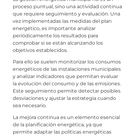
proceso puntual, sino una actividad continua
que requiere seguimiento y evaluación. Una
vez implementadas las medidas del plan
energético, es importante analizar
periódicamente los resultados para
comprobar si se están alcanzando los
objetivos establecidos.
Para ello se suelen monitorizar los consumos
energéticos de las instalaciones municipales
y analizar indicadores que permitan evaluar
la evolución del consumo y de las emisiones.
Este seguimiento permite detectar posibles
desviaciones y ajustar la estrategia cuando
sea necesario.
La mejora continua es un elemento esencial
de la planificación energética, ya que
permite adaptar las políticas energéticas