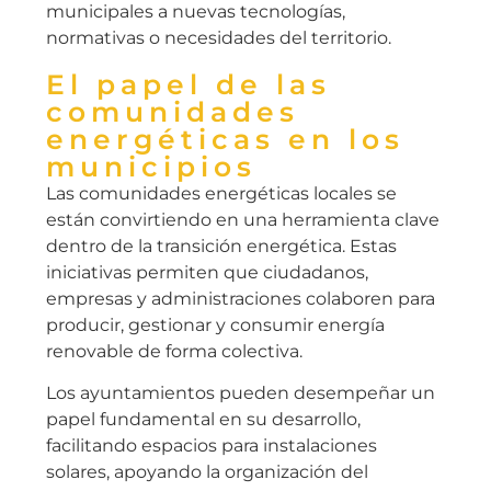
municipales a nuevas tecnologías,
normativas o necesidades del territorio.
El papel de las
comunidades
energéticas en los
municipios
Las comunidades energéticas locales se
están convirtiendo en una herramienta clave
dentro de la transición energética. Estas
iniciativas permiten que ciudadanos,
empresas y administraciones colaboren para
producir, gestionar y consumir energía
renovable de forma colectiva.
Los ayuntamientos pueden desempeñar un
papel fundamental en su desarrollo,
facilitando espacios para instalaciones
solares, apoyando la organización del