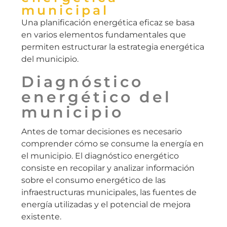
municipal
Una planificación energética eficaz se basa
en varios elementos fundamentales que
permiten estructurar la estrategia energética
del municipio.
Diagnóstico
energético del
municipio
Antes de tomar decisiones es necesario
comprender cómo se consume la energía en
el municipio. El diagnóstico energético
consiste en recopilar y analizar información
sobre el consumo energético de las
infraestructuras municipales, las fuentes de
energía utilizadas y el potencial de mejora
existente.