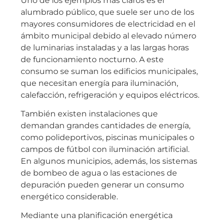
Uno de los ejemplos más claros es el
alumbrado público, que suele ser uno de los
mayores consumidores de electricidad en el
ámbito municipal debido al elevado número
de luminarias instaladas y a las largas horas
de funcionamiento nocturno. A este
consumo se suman los edificios municipales,
que necesitan energía para iluminación,
calefacción, refrigeración y equipos eléctricos.
También existen instalaciones que
demandan grandes cantidades de energía,
como polideportivos, piscinas municipales o
campos de fútbol con iluminación artificial.
En algunos municipios, además, los sistemas
de bombeo de agua o las estaciones de
depuración pueden generar un consumo
energético considerable.
Mediante una planificación energética