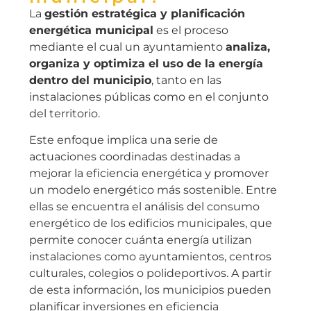
La
gestión estratégica y planificación
energética municipal
es el proceso
mediante el cual un ayuntamiento
analiza,
organiza y optimiza el uso de la energía
dentro del municipio
, tanto en las
instalaciones públicas como en el conjunto
del territorio.
Este enfoque implica una serie de
actuaciones coordinadas destinadas a
mejorar la eficiencia energética y promover
un modelo energético más sostenible. Entre
ellas se encuentra el análisis del consumo
energético de los edificios municipales, que
permite conocer cuánta energía utilizan
instalaciones como ayuntamientos, centros
culturales, colegios o polideportivos. A partir
de esta información, los municipios pueden
planificar inversiones en eficiencia