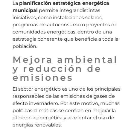
La
planificación estratégica energética
municipal
permite integrar distintas
iniciativas, como instalaciones solares,
programas de autoconsumo o proyectos de
comunidades energéticas, dentro de una
estrategia coherente que beneficie a toda la
población.
Mejora ambiental
y reducción de
emisiones
El sector energético es uno de los principales
responsables de las emisiones de gases de
efecto invernadero. Por este motivo, muchas
políticas climáticas se centran en mejorar la
eficiencia energética y aumentar el uso de
energías renovables.