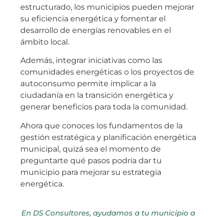
estructurado, los municipios pueden mejorar
su eficiencia energética y fomentar el
desarrollo de energías renovables en el
ámbito local.
Además, integrar iniciativas como las
comunidades energéticas o los proyectos de
autoconsumo permite implicar a la
ciudadanía en la transición energética y
generar beneficios para toda la comunidad.
Ahora que conoces los fundamentos de la
gestión estratégica y planificación energética
municipal, quizá sea el momento de
preguntarte qué pasos podría dar tu
municipio para mejorar su estrategia
energética.
En DS Consultores, ayudamos a tu municipio a