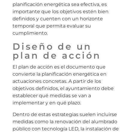
planificación energética sea efectiva, es
importante que los objetivos estén bien
definidos y cuenten con un horizonte
temporal que permita evaluar su
cumplimiento.
Diseño de un
plan de acción
El plan de acción es el documento que
convierte la planificación energética en
actuaciones concretas. A partir de los
objetivos definidos, el ayuntamiento debe
establecer qué medidas se van a
implementar y en qué plazo.
Dentro de estas estrategias suelen incluirse
medidas como la renovación del alumbrado
público con tecnología LED, la instalación de