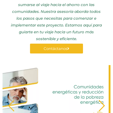
sumarse al viaje hacia el ahorro con las
comunidades. Nuestra asesoría aborda todos
los pasos que necesitas para comenzar e
implementar este proyecto. Estamos aquí para
guiarte en tu viaje hacia un futuro más
sostenible y eficiente.
Contáctanos