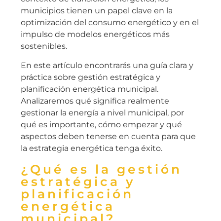
municipios tienen un papel clave en la
optimización del consumo energético y en el
impulso de modelos energéticos más
sostenibles.
En este artículo encontrarás una guía clara y
práctica sobre gestión estratégica y
planificación energética municipal.
Analizaremos qué significa realmente
gestionar la energía a nivel municipal, por
qué es importante, cómo empezar y qué
aspectos deben tenerse en cuenta para que
la estrategia energética tenga éxito.
¿Qué es la gestión
estratégica y
planificación
energética
municipal?