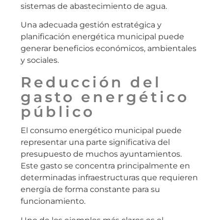
sistemas de abastecimiento de agua.
Una adecuada gestión estratégica y
planificación energética municipal puede
generar beneficios económicos, ambientales
y sociales.
Reducción del
gasto energético
público
El consumo energético municipal puede
representar una parte significativa del
presupuesto de muchos ayuntamientos.
Este gasto se concentra principalmente en
determinadas infraestructuras que requieren
energía de forma constante para su
funcionamiento.