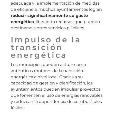
adecuada y la implementación de medidas
de eficiencia, muchos ayuntamientos logran
reducir significativamente su gasto
energético
, liberando recursos que pueden
destinarse a otros servicios públicos.
Impulso de la
transición
energética
Los municipios pueden actuar como
auténticos motores de la transición
energética a nivel local. Gracias a su
capacidad de gestión y planificación, los
ayuntamientos pueden impulsar proyectos
que fomenten el uso de energías renovables
y reduzcan la dependencia de combustibles
fósiles.