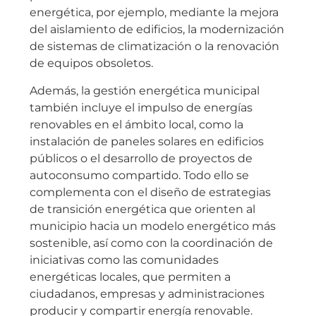
energética, por ejemplo, mediante la mejora
del aislamiento de edificios, la modernización
de sistemas de climatización o la renovación
de equipos obsoletos.
Además, la gestión energética municipal
también incluye el impulso de energías
renovables en el ámbito local, como la
instalación de paneles solares en edificios
públicos o el desarrollo de proyectos de
autoconsumo compartido. Todo ello se
complementa con el diseño de estrategias
de transición energética que orienten al
municipio hacia un modelo energético más
sostenible, así como con la coordinación de
iniciativas como las comunidades
energéticas locales, que permiten a
ciudadanos, empresas y administraciones
producir y compartir energía renovable.