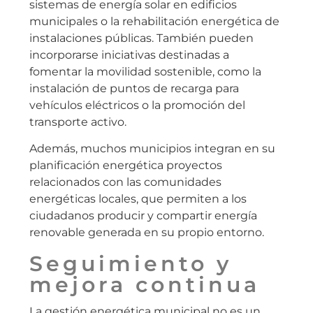
sistemas de energía solar en edificios
municipales o la rehabilitación energética de
instalaciones públicas. También pueden
incorporarse iniciativas destinadas a
fomentar la movilidad sostenible, como la
instalación de puntos de recarga para
vehículos eléctricos o la promoción del
transporte activo.
Además, muchos municipios integran en su
planificación energética proyectos
relacionados con las comunidades
energéticas locales, que permiten a los
ciudadanos producir y compartir energía
renovable generada en su propio entorno.
Seguimiento y
mejora continua
La gestión energética municipal no es un