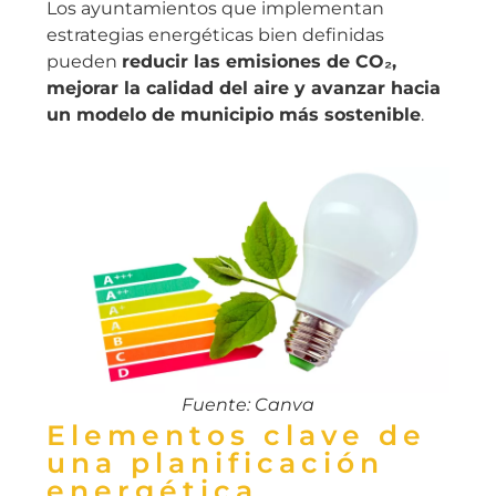
Los ayuntamientos que implementan
estrategias energéticas bien definidas
pueden
reducir las emisiones de CO₂,
mejorar la calidad del aire y avanzar hacia
un modelo de municipio más sostenible
.
Fuente: Canva
Elementos clave de
una planificación
energética