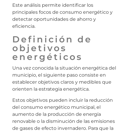
Este análisis permite identificar los
principales focos de consumo energético y
detectar oportunidades de ahorro y
eficiencia.
Definición de
objetivos
energéticos
Una vez conocida la situación energética del
municipio, el siguiente paso consiste en
establecer objetivos claros y medibles que
orienten la estrategia energética.
Estos objetivos pueden incluir la reducción
del consumo energético municipal, el
aumento de la producción de energía
renovable o la disminución de las emisiones
de gases de efecto invernadero. Para que la