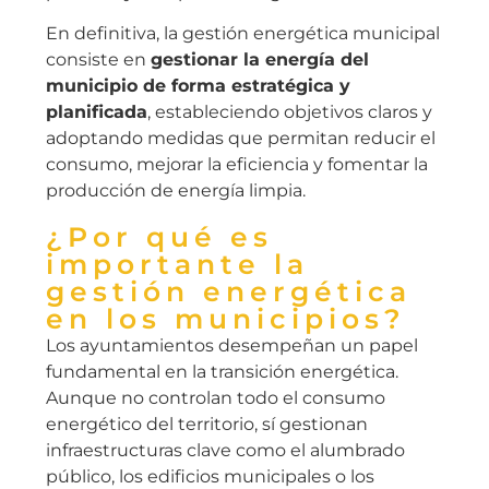
En definitiva, la gestión energética municipal
consiste en
gestionar la energía del
municipio de forma estratégica y
planificada
, estableciendo objetivos claros y
adoptando medidas que permitan reducir el
consumo, mejorar la eficiencia y fomentar la
producción de energía limpia.
¿Por qué es
importante la
gestión energética
en los municipios?
Los ayuntamientos desempeñan un papel
fundamental en la transición energética.
Aunque no controlan todo el consumo
energético del territorio, sí gestionan
infraestructuras clave como el alumbrado
público, los edificios municipales o los