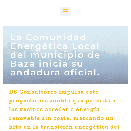
La Comunidad
Energética Local
del municipio de
Baza inicia su
andadura oficial.
DS Consultores impulsa este
proyecto sostenible que permite a
los vecinos acceder a energía
renovable sin coste, marcando un
hito en la transición energética del