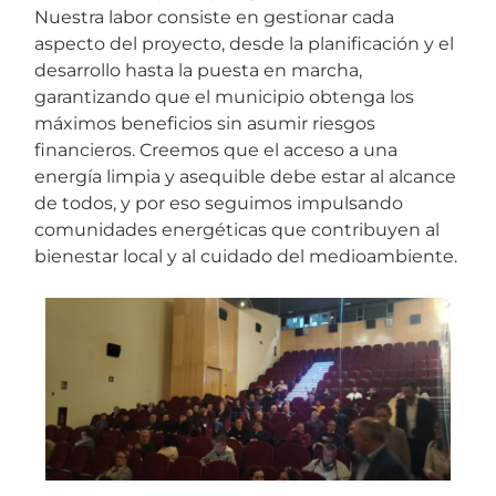
Nuestra labor consiste en gestionar cada
aspecto del proyecto, desde la planificación y el
desarrollo hasta la puesta en marcha,
garantizando que el municipio obtenga los
máximos beneficios sin asumir riesgos
financieros. Creemos que el acceso a una
energía limpia y asequible debe estar al alcance
de todos, y por eso seguimos impulsando
comunidades energéticas que contribuyen al
bienestar local y al cuidado del medioambiente.