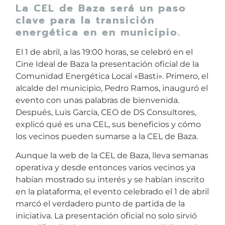
La CEL de Baza será un paso
clave para la transición
energética en en municipio.
El 1 de abril, a las 19:00 horas, se celebró en el
Cine Ideal de Baza la presentación oficial de la
Comunidad Energética Local «Basti». Primero, el
alcalde del municipio, Pedro Ramos, inauguró el
evento con unas palabras de bienvenida.
Después, Luis García, CEO de DS Consultores,
explicó qué es una CEL, sus beneficios y cómo
los vecinos pueden sumarse a la CEL de Baza.
Aunque la web de la CEL de Baza, lleva semanas
operativa y desde entonces varios vecinos ya
habían mostrado su interés y se habían inscrito
en la plataforma, el evento celebrado el 1 de abril
marcó el verdadero punto de partida de la
iniciativa. La presentación oficial no solo sirvió