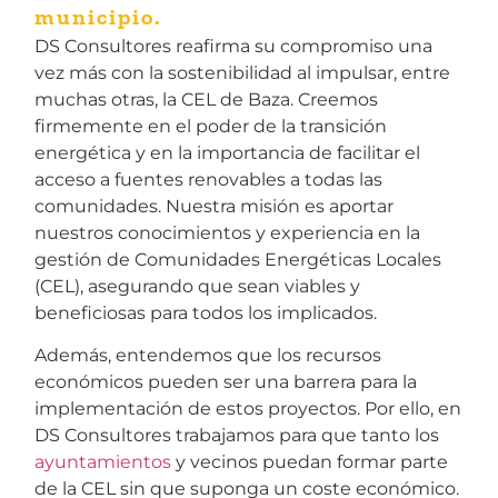
municipio.
DS Consultores reafirma su compromiso una
vez más con la sostenibilidad al impulsar, entre
muchas otras, la CEL de Baza. Creemos
firmemente en el poder de la transición
energética y en la importancia de facilitar el
acceso a fuentes renovables a todas las
comunidades. Nuestra misión es aportar
nuestros conocimientos y experiencia en la
gestión de Comunidades Energéticas Locales
(CEL), asegurando que sean viables y
beneficiosas para todos los implicados.
Además, entendemos que los recursos
económicos pueden ser una barrera para la
implementación de estos proyectos. Por ello, en
DS Consultores trabajamos para que tanto los
ayuntamientos
y vecinos puedan formar parte
de la CEL sin que suponga un coste económico.