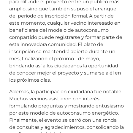
para difundir el proyecto entre un público más
amplio, sino que también supuso el arranque
del periodo de inscripción formal. A partir de
este momento, cualquier vecino interesado en
beneficiarse del modelo de autoconsumo
compartido puede registrarse y formar parte de
esta innovadora comunidad. El plazo de
inscripción se mantendrá abierto durante un
mes, finalizando el próximo 1 de mayo,
brindando así a los ciudadanos la oportunidad
de conocer mejor el proyecto y sumarse a él en
los próximos días.
Además, la participación ciudadana fue notable.
Muchos vecinos asistieron con interés,
formulando preguntas y mostrando entusiasmo
por este modelo de autoconsumo energético.
Finalmente, el evento se cerró con una ronda
de consultas y agradecimientos, consolidando la