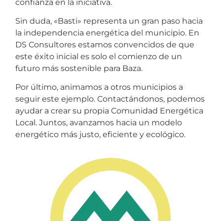
confianza en la iniciativa.
Sin duda, «Basti» representa un gran paso hacia
la independencia energética del municipio. En
DS Consultores estamos convencidos de que
este éxito inicial es solo el comienzo de un
futuro más sostenible para Baza.
Por último, animamos a otros municipios a
seguir este ejemplo. Contactándonos, podemos
ayudar a crear su propia Comunidad Energética
Local. Juntos, avanzamos hacia un modelo
energético más justo, eficiente y ecológico.