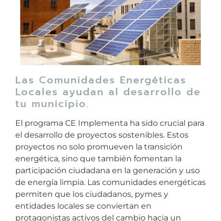
Las Comunidades Energéticas
Locales ayudan al desarrollo de
tu municipio.
El programa CE Implementa ha sido crucial para
el desarrollo de proyectos sostenibles. Estos
proyectos no solo promueven la transición
energética, sino que también fomentan la
participación ciudadana en la generación y uso
de energía limpia. Las comunidades energéticas
permiten que los ciudadanos, pymes y
entidades locales se conviertan en
protagonistas activos del cambio hacia un