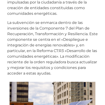
impulsadas por la ciudadanía a través de la
creación de entidades constituidas como
comunidades energéticas.
La subvención se enmarca dentro de las
inversiones de la Componente 7 del Plan de
Recuperación, Transformación y Resiliencia. Este
componente se centra en el «Despliegue e
integración de energías renovables» y, en
particular, en la Reforma C7.R3 «Desarrollo de las
comunidades energéticas». La modificación
reciente de la orden reguladora busca actualizar
y mejorar los requisitos y condiciones para
acceder a estas ayudas.