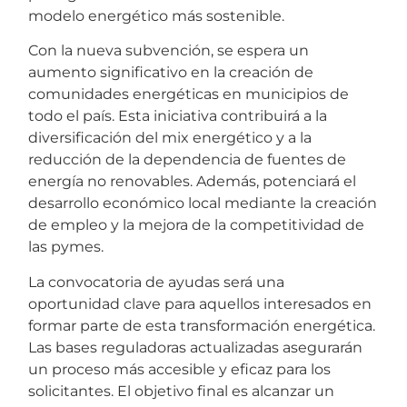
modelo energético más sostenible.
Con la nueva subvención, se espera un
aumento significativo en la creación de
comunidades energéticas en municipios de
todo el país. Esta iniciativa contribuirá a la
diversificación del mix energético y a la
reducción de la dependencia de fuentes de
energía no renovables. Además, potenciará el
desarrollo económico local mediante la creación
de empleo y la mejora de la competitividad de
las pymes.
La convocatoria de ayudas será una
oportunidad clave para aquellos interesados en
formar parte de esta transformación energética.
Las bases reguladoras actualizadas asegurarán
un proceso más accesible y eficaz para los
solicitantes. El objetivo final es alcanzar un