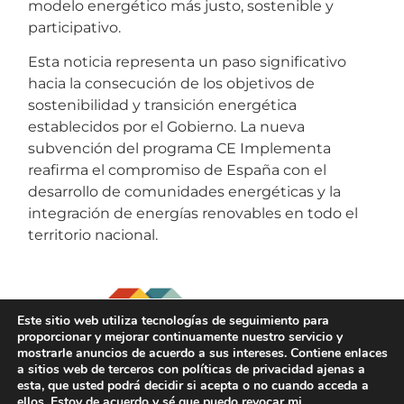
modelo energético más justo, sostenible y
participativo.
Esta noticia representa un paso significativo
hacia la consecución de los objetivos de
sostenibilidad y transición energética
establecidos por el Gobierno. La nueva
subvención del programa CE Implementa
reafirma el compromiso de España con el
desarrollo de comunidades energéticas y la
integración de energías renovables en todo el
territorio nacional.
Este sitio web utiliza tecnologías de seguimiento para
proporcionar y mejorar continuamente nuestro servicio y
mostrarle anuncios de acuerdo a sus intereses. Contiene enlaces
a sitios web de terceros con políticas de privacidad ajenas a
Conoce más
esta, que usted podrá decidir si acepta o no cuando acceda a
ellos. Estoy de acuerdo y sé que puedo revocar mi