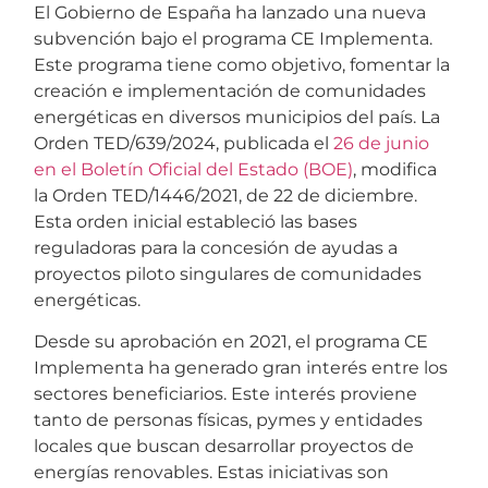
El Gobierno de España ha lanzado una nueva
subvención bajo el programa CE Implementa.
Este programa tiene como objetivo, fomentar la
creación e implementación de comunidades
energéticas en diversos municipios del país. La
Orden TED/639/2024, publicada el
26 de junio
en el Boletín Oficial del Estado (BOE)
, modifica
la Orden TED/1446/2021, de 22 de diciembre.
Esta orden inicial estableció las bases
reguladoras para la concesión de ayudas a
proyectos piloto singulares de comunidades
energéticas.
Desde su aprobación en 2021, el programa CE
Implementa ha generado gran interés entre los
sectores beneficiarios. Este interés proviene
tanto de personas físicas, pymes y entidades
locales que buscan desarrollar proyectos de
energías renovables. Estas iniciativas son